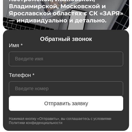
Владимирской, Московской и
Ярославской областях с СК «ЗАРЯ»
— индивидуально и детально.
Обратный звонок
Имя *
Телефон *
Отправить заявку
Нажимая кнопку «Отправить», вы соглашаетесь с условиями
Политики конфиденциальности