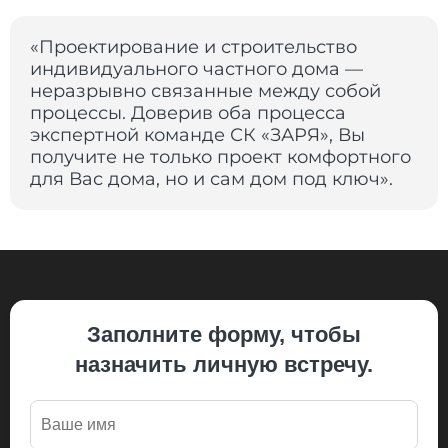
«Проектирование и строительство
индивидуального частного дома —
неразрывно связанные между собой
процессы. Доверив оба процесса
экспертной команде СК «ЗАРЯ», Вы
получите не только проект комфортного
для Вас дома, но и сам дом под ключ».
Заполните форму, чтобы
назначить личную встречу.