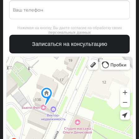
Нажимая на кнопку, Вы даете согласие на обработку своих
персональных данных
Записаться на консультацию