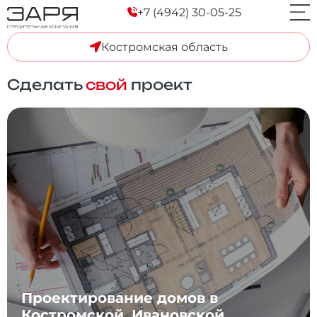
+7 (4942) 30-05-25
Костромская область
Сделать
свой
проект
Проектирование домов в
Костромской, Ивановской,