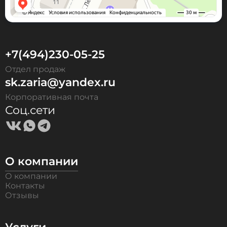
+7(494)230-05-25
Отдел продаж
sk.zaria@yandex.ru
Корпоративная почта
Соц.сети
О компании
О компании
Контакты
Отзывы