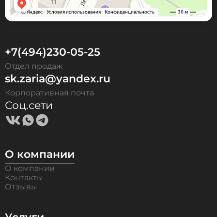
+7(494)230-05-25
Отдел продаж
sk.zaria@yandex.ru
Корпоративная почта
Соц.сети
О компании
О компании
Контакты
Отзывы