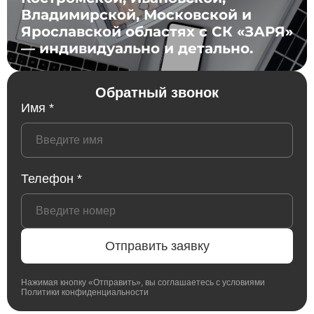
Владимирской, Московской и
Ярославской областях с СК «ЗАРЯ»
— индивидуально и детально.
Обратный звонок
Имя *
Телефон *
Отправить заявку
Нажимая кнопку «Отправить», вы соглашаетесь с условиями
Политики конфиденциальности