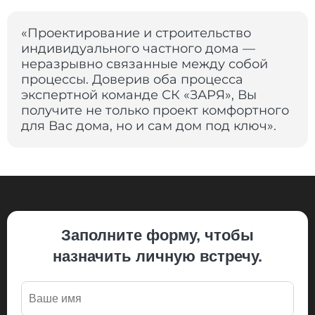
«Проектирование и строительство
индивидуального частного дома —
неразрывно связанные между собой
процессы. Доверив оба процесса
экспертной команде СК «ЗАРЯ», Вы
получите не только проект комфортного
для Вас дома, но и сам дом под ключ».
Заполните форму, чтобы
назначить личную встречу.