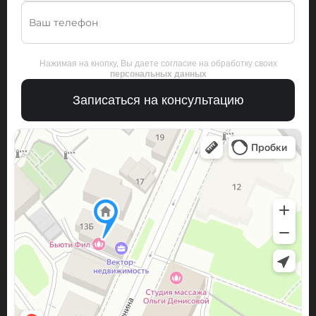
Нажимая на кнопку, Вы даете согласие на обработку своих
персональных данных
Записаться на консультацию