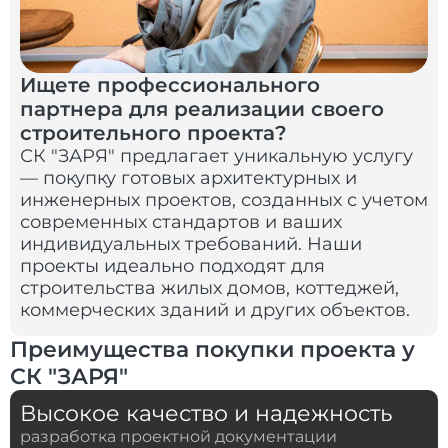
Ищете профессионального
партнера для реализации своего
строительного проекта?
СК "ЗАРЯ" предлагает уникальную услугу
— покупку готовых архитектурных и
инженерных проектов, созданных с учетом
современных стандартов и ваших
индивидуальных требований. Наши
проекты идеально подходят для
строительства жилых домов, коттеджей,
коммерческих зданий и других объектов.
Преимущества покупки проекта у
СК "ЗАРЯ"
Высокое качество и надежность
разработка проектной документации