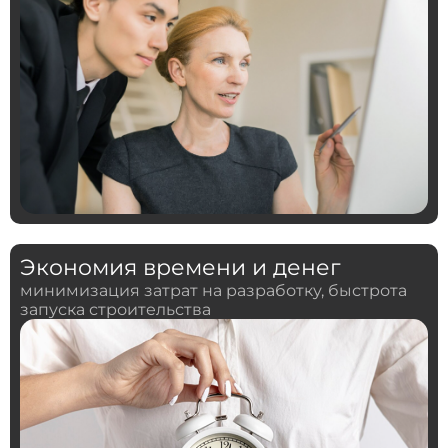
Экономия времени и денег
минимизация затрат на разработку, быстрота
запуска строительства