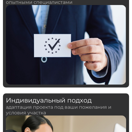
опытными специалистами
Индивидуальный подход
адаптация проекта под ваши пожелания и
условия участка