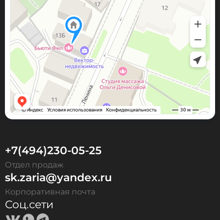
+7(494)230-05-25
Отдел продаж
sk.zaria@yandex.ru
Корпоративная почта
Соц.сети