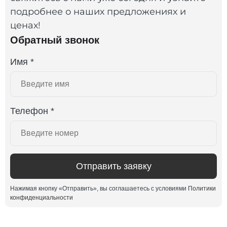
подробнее о наших предложениях и
ценах!
Обратный звонок
Имя *
Телефон *
Отправить заявку
Нажимая кнопку «Отправить», вы соглашаетесь с условиями
Политики
конфиденциальности