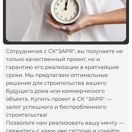
Сотрудничая с СК"ЗАРЯ", вы получаете не
только качественный проект, но и
гарантию его реализации в кратчайшие
сроки. Мы предлагаем оптимальные
решения для строительства вашего
будущего дома или коммерческого
объекта. Купить проект в СК "ЗАРЯ" —
залог успешного и беспроблемного
строительства!
Позвольте нам реализовать вашу мечту —
свяжитесь с нами уже сегодня и узнайте