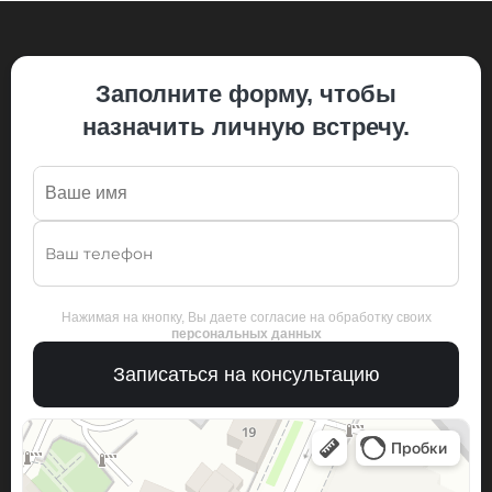
Заполните форму, чтобы
назначить личную встречу.
Нажимая на кнопку, Вы даете согласие на обработку своих
персональных данных
Записаться на консультацию