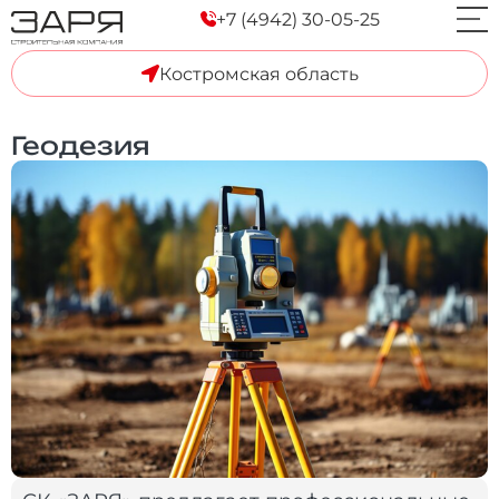
+7 (4942) 30-05-25
Костромская область
Геодезия