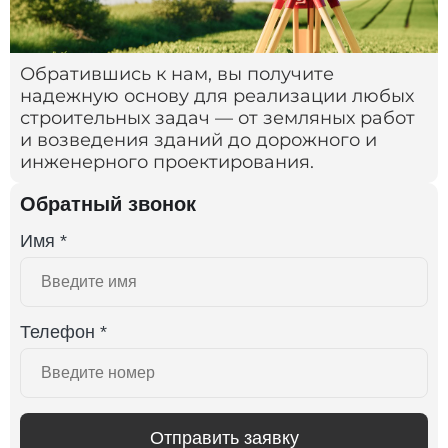
Обратившись к нам, вы получите
надежную основу для реализации любых
строительных задач — от земляных работ
и возведения зданий до дорожного и
инженерного проектирования.
Обратный звонок
Имя *
Телефон *
Отправить заявку