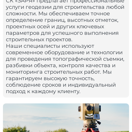
СК «ЗАРЯ» предлагает профессиональные
услуги геодезии для строительства любой
сложности. Мы обеспечиваем точное
определение границ, высотных отметок,
проектных осей и других ключевых
параметров для успешного выполнения
строительных проектов.
Наши специалисты используют
современное оборудование и технологии
для проведения топографической съемки,
разбивки объекта, контроля качества и
мониторинга строительных работ. Мы
гарантируем высокую точность,
соблюдение сроков и индивидуальный
подход к каждому клиенту.