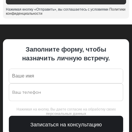
Нажимая кнопку «Отправить», вы соглашаетесь с условиями
Политики
конфиденциальности
Заполните форму, чтобы
назначить личную встречу.
Нажимая на кнопку, Вы даете согласие на обработку своих
персональных данных
Записаться на консультацию