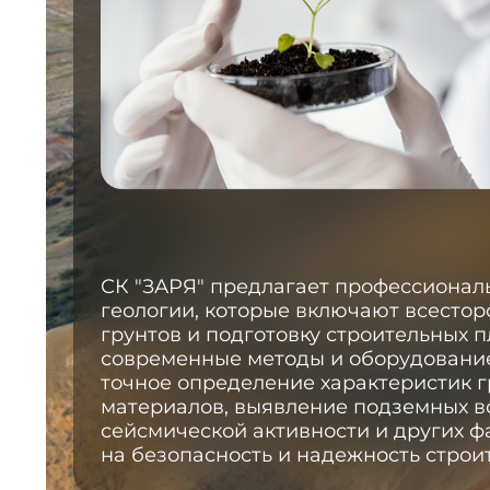
СК "ЗАРЯ" предлагает профессиональ
геологии, которые включают всесто
грунтов и подготовку строительных 
современные методы и оборудовани
точное определение характеристик 
материалов, выявление подземных во
сейсмической активности и других ф
на безопасность и надежность строит