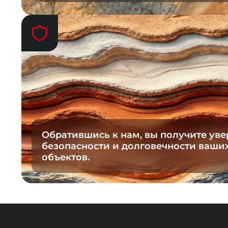
Обратившись к нам, вы получите уве
безопасности и долговечности ваши
объектов.