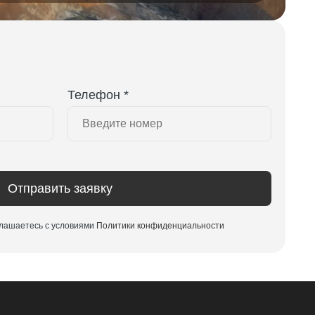
Телефон *
Отправить заявку
глашаетесь с условиями
Политики конфиденциальности