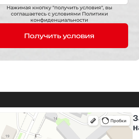
Нажимая кнопку "получить условия", вы
соглашаетесь с условиями Политики
конфиденциальности
Получить условия
З
н