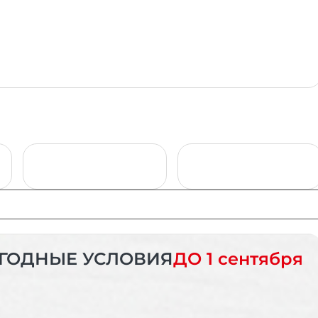
ГОДНЫЕ УСЛОВИЯ
ДО 1 сентября