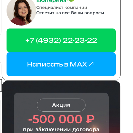
Екатерина
Специалист компании
Ответит на все Ваши вопросы
+7 (4932) 22-23-22
Написать в MAX
Акция
-500 000 ₽
при заключении договора