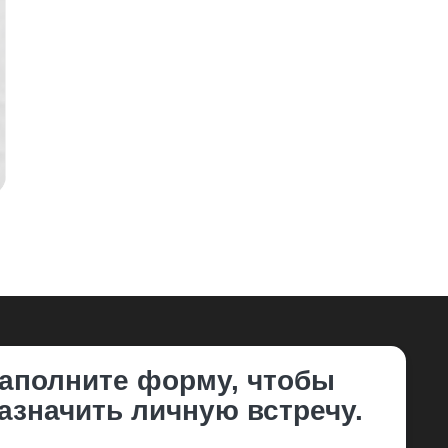
аполните форму, чтобы
азначить личную встречу.