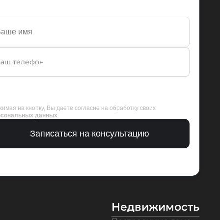
имая на кнопку, Вы даете согласие на обработку своих
рсональных данных
Записаться на консультацию
Недвижимость