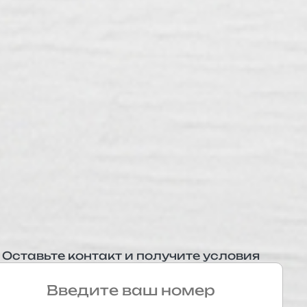
Оставьте контакт и получите условия