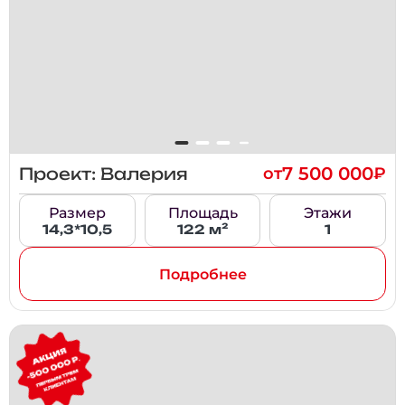
7 500 000
Проект: Валерия
от
₽
Размер
Площадь
Этажи
14,3*10,5
122 м²
1
Подробнее