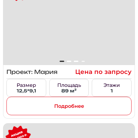
Цена по запросу
Проект: Мария
Размер
Площадь
Этажи
12,5*9,1
89 м²
1
Подробнее