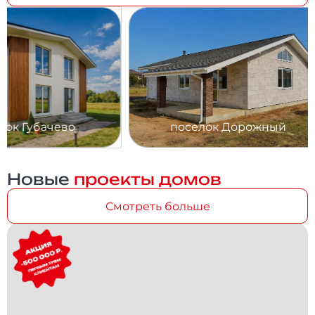
поселок Дорожный
поселок Ма
Новые
проекты домов
Смотреть больше