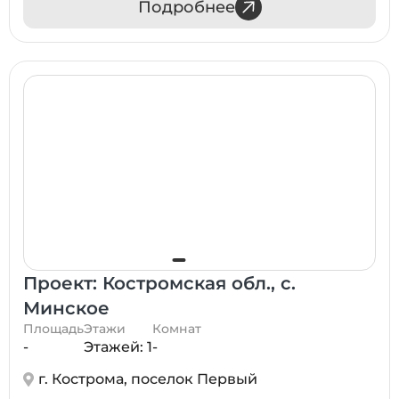
Подробнее
Проект: Костромская обл., с.
Минское
Площадь
Этажи
Комнат
-
Этажей: 1
-
г. Кострома, поселок Первый