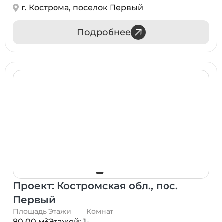
г. Кострома, поселок Первый
Подробнее
Проект: Костромская обл., пос.
Первый
Площадь
Этажи
Комнат
80.00 м²
Этажей: 1
-