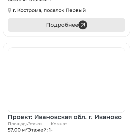
г. Кострома, поселок Первый
Подробнее
Проект: Ивановская обл. г. Иваново
Площадь
Этажи
Комнат
57.00 м²
Этажей: 1
-