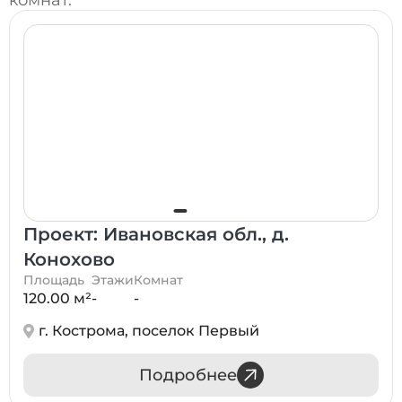
комнат.
Проект: Ивановская обл., д.
Конохово
Площадь
Этажи
Комнат
120.00 м²
-
-
г. Кострома, поселок Первый
Подробнее