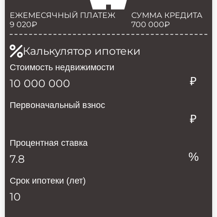
ЕЖЕМЕСЯЧНЫЙ ПЛАТЕЖ
СУММА КРЕДИТА
9 020
₽
700 000
₽
Калькулятор ипотеки
Стоимость недвижимости
₽
Первоначальный взнос
₽
Процентная ставка
%
Срок ипотеки (лет)