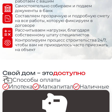
работаем с вашим
Самостоятельно собираем и подаем
документы в банк
Составляем прозрачную и подробную смету
на все работы, которую фиксируем в
договоре
Рассчитываем нагрузки, благодаря
собственному штату специалистов
Контролируем процесс строительства 24/7,
чтобы вам не приходилось часто приезжать
на объект
Свой дом – это
доступно
Способы оплаты
Ипотека
Маткапитал
Наличные