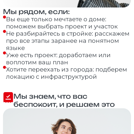
Мы рядом, если:
Вы еще только мечтаете о доме:
поможем выбрать проект и участок
Не разбирайтесь в стройке: расскажем
про все этапы заранее на понятном
языке
Уже есть проект: доработаем или
воплотим ваш план
Хотите переехать из города: подберем
локацию с инфраструктурой
Мы знаем, что вас
беспокоит, и решаем это