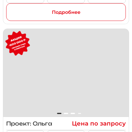
Подробнее
Цена по запросу
Проект: Ольга