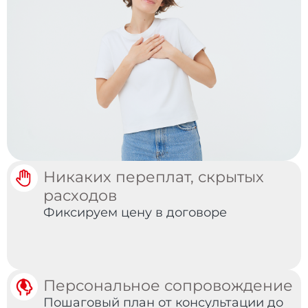
Никаких переплат, скрытых
расходов
Фиксируем цену в договоре
Персональное сопровождение
Пошаговый план от консультации до