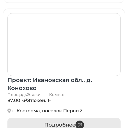
Проект: Ивановская обл., д.
Конохово
Площадь
Этажи
Комнат
87.00 м²
Этажей: 1
-
г. Кострома, поселок Первый
Подробнее