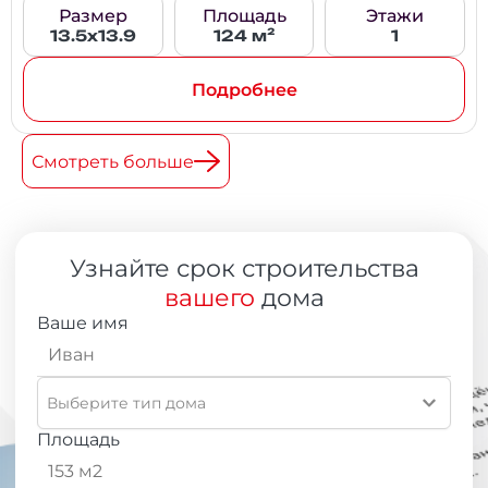
Размер
Площадь
Этажи
13.5х13.9
124 м²
1
Подробнее
Смотреть больше
Узнайте срок строительства
вашего
дома
Ваше имя
Выберите тип дома
Площадь