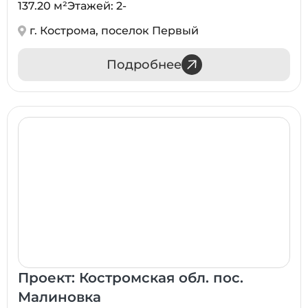
137.20 м²
Этажей: 2
-
г. Кострома, поселок Первый
Подробнее
Проект: Костромская обл. пос.
Малиновка