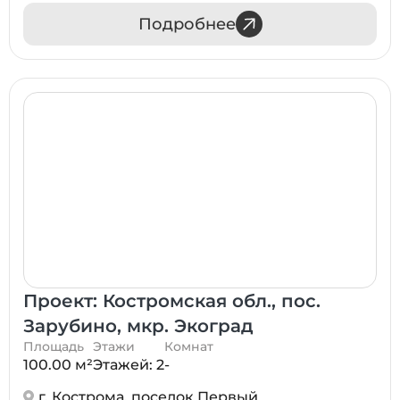
Подробнее
Проект: Костромская обл., пос.
Зарубино, мкр. Экоград
Площадь
Этажи
Комнат
100.00 м²
Этажей: 2
-
г. Кострома, поселок Первый