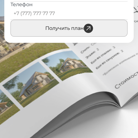
Телефон
Получить план