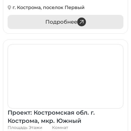
г. Кострома, поселок Первый
Подробнее
Проект: Костромская обл. г.
Кострома, мкр. Южный
Площадь
Этажи
Комнат