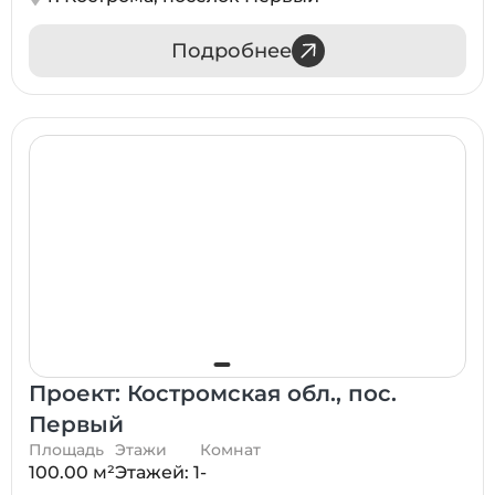
Подробнее
Проект: Костромская обл., пос.
Первый
Площадь
Этажи
Комнат
100.00 м²
Этажей: 1
-