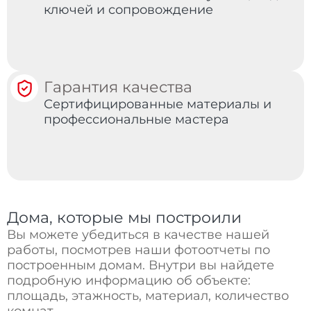
ключей и сопровождение
Гарантия качества
Сертифицированные материалы и
профессиональные мастера
Дома, которые мы построили
Вы можете убедиться в качестве нашей
работы, посмотрев наши фотоотчеты по
построенным домам. Внутри вы найдете
подробную информацию об объекте:
площадь, этажность, материал, количество