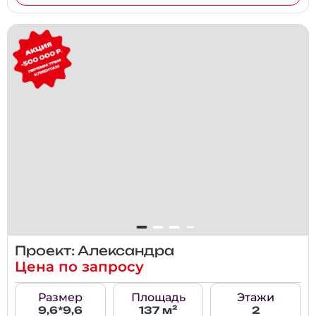
Проект: Александра
Цена по запросу
Размер
Площадь
Этажи
9,6*9,6
137 м²
2