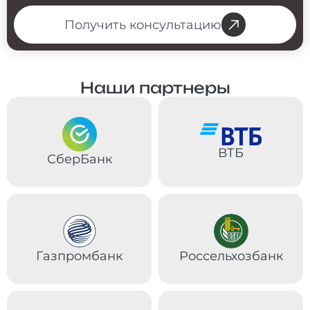
Получить консультацию
Наши партнеры
ВТБ
СберБанк
Газпромбанк
Россельхозбанк