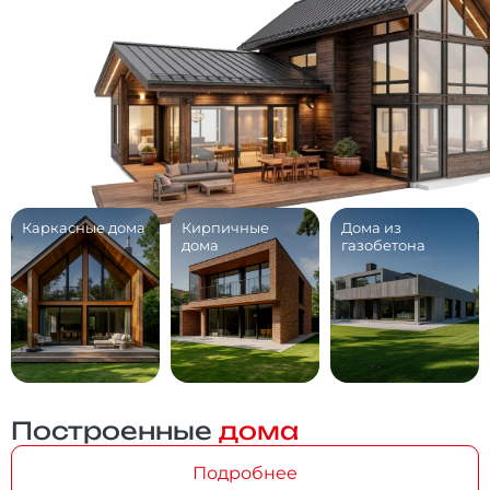
Каркасные дома
Кирпичные
Дома из
дома
газобетона
Построенные
дома
Подробнее