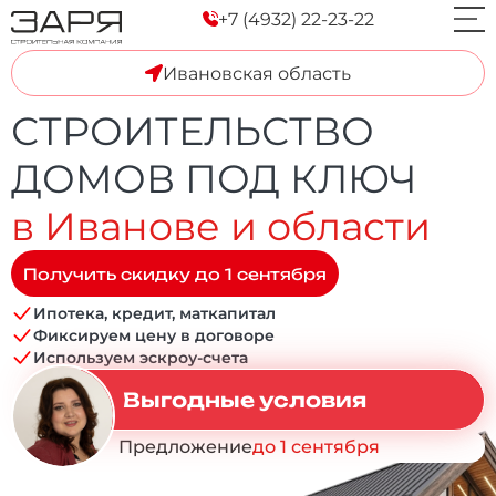
+7 (4932) 22-23-22
Ивановская область
СТРОИТЕЛЬСТВО
ДОМОВ ПОД КЛЮЧ
в Иванове и области
Получить скидку до 1 сентября
Ипотека, кредит, маткапитал
Фиксируем цену в договоре
Используем эскроу-счета
Выгодные условия
Предложение
до 1 сентября