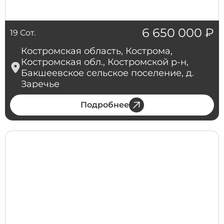
6 650 000
₽
19 Сот.
Костромская область, Кострома,
Костромская обл., Костромской р-н,
Бакшеевское сельское поселение, д.
Заречье
Подробнее