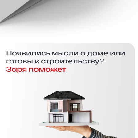
Появились мысли о доме или
готовы к строительству?
Заря поможет