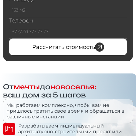
Телефон
Рассчитать стоимость
От
мечты
до
новоселья:
ваш дом за 5 шагов
Мы работаем комплексно, чтобы вам не
пришлось тратить свое время и обращаться в
различные инстанции
Разрабатываем индивидуальный
архитектурно-строительный проект или