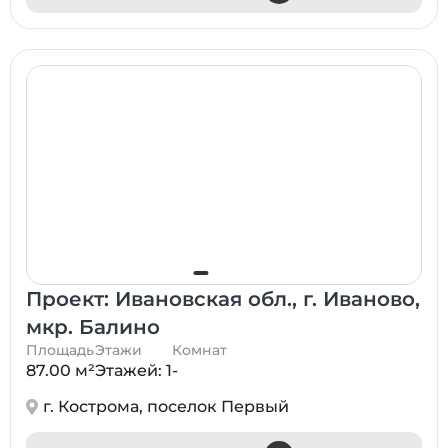
Проект: Ивановская обл., г. Иваново,
мкр. Балино
Площадь
Этажи
Комнат
87.00 м²
Этажей: 1
-
г. Кострома, поселок Первый